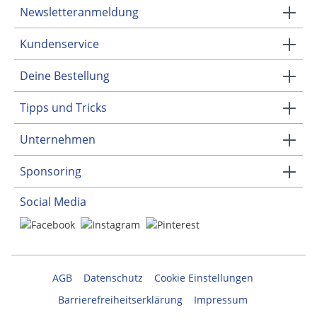
Newsletteranmeldung
Kundenservice
Deine Bestellung
Tipps und Tricks
Unternehmen
Sponsoring
Social Media
AGB
Datenschutz
Cookie Einstellungen
Barrierefreiheitserklärung
Impressum