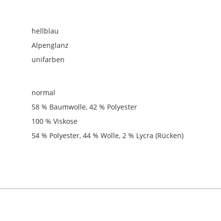
hellblau
Alpenglanz
unifarben
normal
58 % Baumwolle, 42 % Polyester
100 % Viskose
54 % Polyester, 44 % Wolle, 2 % Lycra (Rücken)