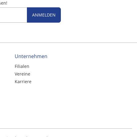
sen!
ANMELDEN
Unternehmen
Filialen
Vereine
Karriere