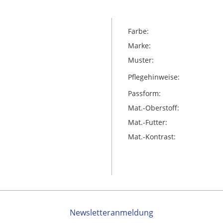
Farbe:
Marke:
Muster:
Pflegehinweise:
Passform:
Mat.-Oberstoff:
Mat.-Futter:
Mat.-Kontrast:
Newsletteranmeldung