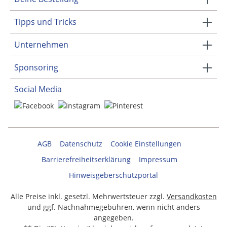
Tipps und Tricks
Unternehmen
Sponsoring
Social Media
AGB
Datenschutz
Cookie Einstellungen
Barrierefreiheitserklärung
Impressum
Hinweisgeberschutzportal
Alle Preise inkl. gesetzl. Mehrwertsteuer zzgl.
Versandkosten
und ggf. Nachnahmegebühren, wenn nicht anders
angegeben.