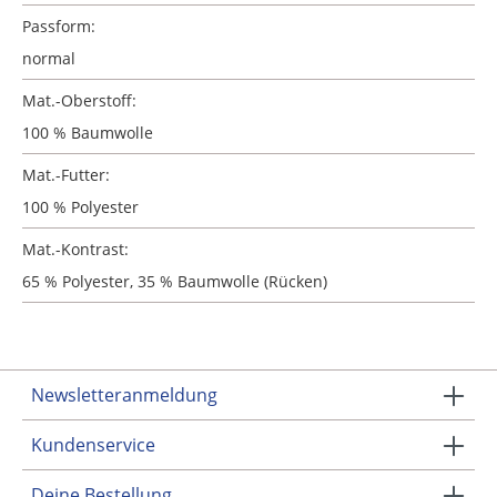
Passform:
normal
Mat.-Oberstoff:
100 % Baumwolle
Mat.-Futter:
100 % Polyester
Mat.-Kontrast:
65 % Polyester, 35 % Baumwolle (Rücken)
Newsletteranmeldung
Kundenservice
Deine Bestellung