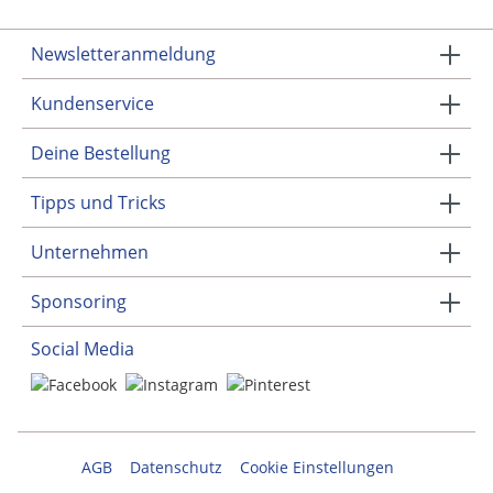
Newsletteranmeldung
Kundenservice
Deine Bestellung
Tipps und Tricks
Unternehmen
Sponsoring
Social Media
AGB
Datenschutz
Cookie Einstellungen