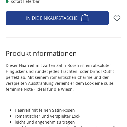
sofort lieferbar
IN DIE EINKAUFSTASCHE
Produktinformationen
Dieser Haarreif mit zarten Satin-Rosen ist ein absoluter
Hingucker und rundet jedes Trachten- oder Dirndl-Outfit
perfekt ab. Mit seinem romantischen Charme und der
verspielten Ausstrahlung verleiht er dem Look eine süße,
feminine Note - ideal für die Wiesn.
Haarreif mit feinen Satin-Rosen
romantischer und verspielter Look
leicht und angenehm zu tragen