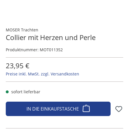
MOSER Trachten
Collier mit Herzen und Perle
Produktnummer:
MOT011352
23,95 €
Preise inkl. MwSt. zzgl. Versandkosten
sofort lieferbar
IN DIE EINKAUFSTASCHE