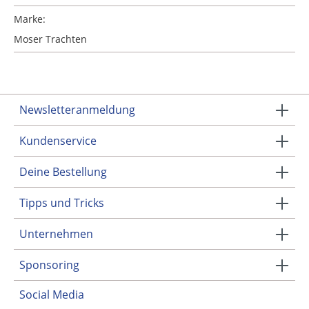
Marke:
Moser Trachten
Newsletteranmeldung
Kundenservice
Deine Bestellung
Tipps und Tricks
Unternehmen
Sponsoring
Social Media