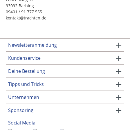
93092 Barbing
09401 / 91 777 555
kontakt@trachten.de
Newsletteranmeldung
Kundenservice
Deine Bestellung
Tipps und Tricks
Unternehmen
Sponsoring
Social Media