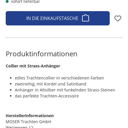
sofort lieferbar
IN DIE EINKAUFSTASCHE
Produktinformationen
​Collier mit Strass-Anhänger
edles Trachtencollier in verschiedenen Farben
zweireihig, mit Kordel und Satinband
Anhänger in Altsilber mit funkelnden Strass-Steinen
das perfekte Trachten-Accessoire
Herstellerinformationen
MOSER Trachten GmbH
Weizenweg 12