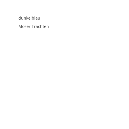
dunkelblau
Moser Trachten