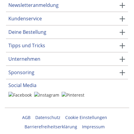
Newsletteranmeldung
Kundenservice
Deine Bestellung
Tipps und Tricks
Unternehmen
Sponsoring
Social Media
AGB
Datenschutz
Cookie Einstellungen
Barrierefreiheitserklärung
Impressum