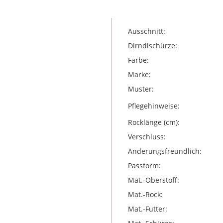
Ausschnitt:
Dirndlschürze:
Farbe:
Marke:
Muster:
Pflegehinweise:
Rocklänge (cm):
Verschluss:
Änderungsfreundlich:
Passform:
Mat.-Oberstoff:
Mat.-Rock:
Mat.-Futter: