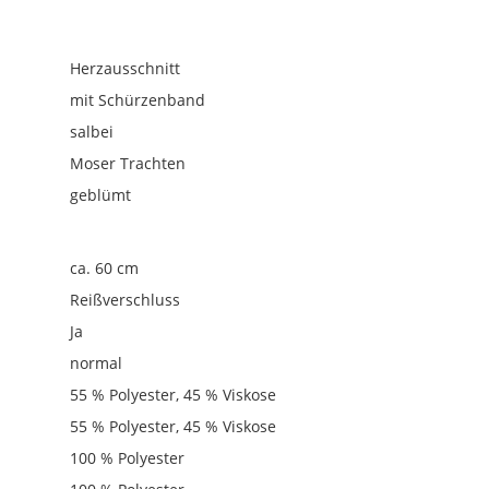
Herzausschnitt
mit Schürzenband
salbei
Moser Trachten
geblümt
ca. 60 cm
Reißverschluss
Ja
normal
55 % Polyester, 45 % Viskose
55 % Polyester, 45 % Viskose
100 % Polyester