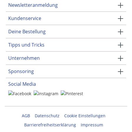
Newsletteranmeldung
Kundenservice
Deine Bestellung
Tipps und Tricks
Unternehmen
Sponsoring
Social Media
AGB
Datenschutz
Cookie Einstellungen
Barrierefreiheitserklärung
Impressum