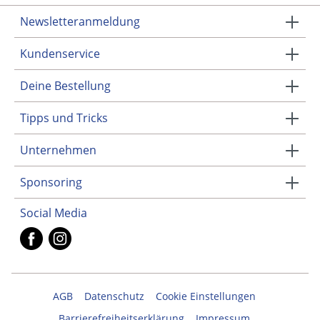
Newsletteranmeldung
Kundenservice
Deine Bestellung
Tipps und Tricks
Unternehmen
Sponsoring
Social Media
AGB
Datenschutz
Cookie Einstellungen
Barrierefreiheitserklärung
Impressum