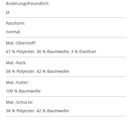
Änderungsfreundlich:
Ja
Passform:
normal
Mat.-Oberstoff:
67 % Polyester, 30 % Baumwolle, 3 % Elasthan
Mat.-Rock:
58 % Polyester, 42 % Baumwolle
Mat.-Futter:
100 % Baumwolle
Mat.-Schürze:
58 % Polyester, 42 % Baumwolle