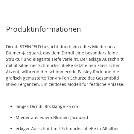
Produktinformationen
Dirndl STEINFELD besticht durch ein edles Mieder aus
Blumen-Jacquard, das dem Dirndl eine besonders feine
Struktur und elegante Tiefe verleiht. Der eckige Ausschnitt
mit altsilberner Schmuckschließe setzt einen klassischen
Akzent, während der schimmernde Paisley-Rock und die
grafisch gemusterte Ton-in-Ton Schürze das Gesamtbild
stilvoll ergänzen. Ein zeitloses Modell für festliche Anlässe.
langes Dirndl, Rocklänge 75 cm
Mieder aus edlem Blumen-Jacquard
eckiger Ausschnitt mit Schmuckschließe in Altsilber