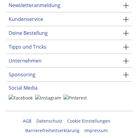
Newsletteranmeldung
Kundenservice
Deine Bestellung
Tipps und Tricks
Unternehmen
Sponsoring
Social Media
AGB
Datenschutz
Cookie Einstellungen
Barrierefreiheitserklärung
Impressum