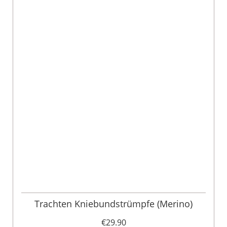
Trachten Kniebundstrümpfe (Merino)
€29.90