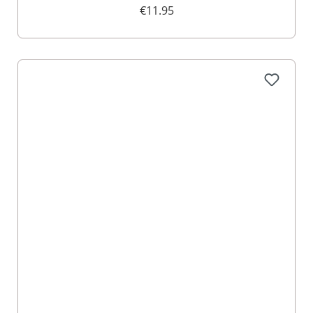
€11.95