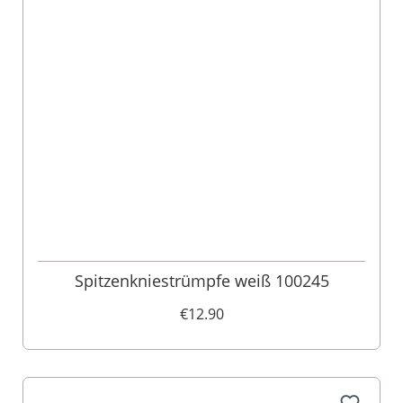
Spitzenkniestrümpfe weiß 100245
€12.90