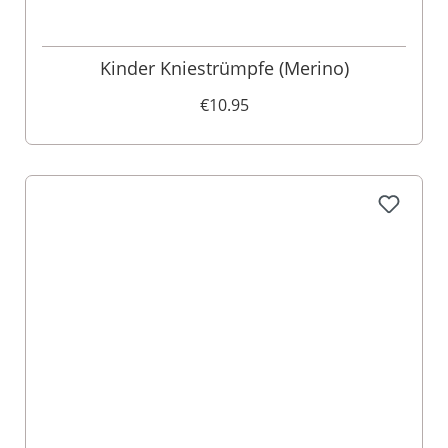
Kinder Kniestrümpfe (Merino)
€10.95