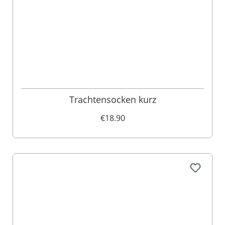
Trachtensocken kurz
€18.90