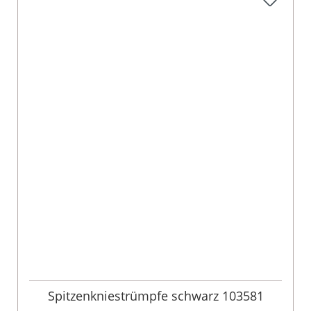
Spitzenkniestrümpfe schwarz 103581