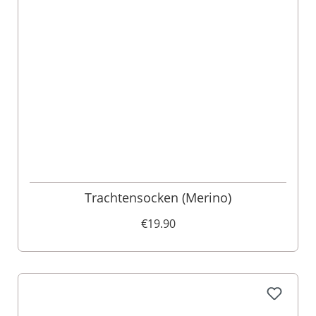
Trachtensocken (Merino)
€19.90