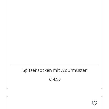
Spitzensocken mit Ajourmuster
€14.90