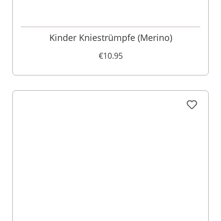
Kinder Kniestrümpfe (Merino)
€10.95