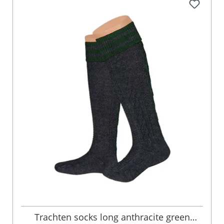
Trachten socks long anthracite green