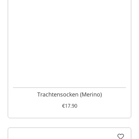
Trachtensocken (Merino)
€17.90