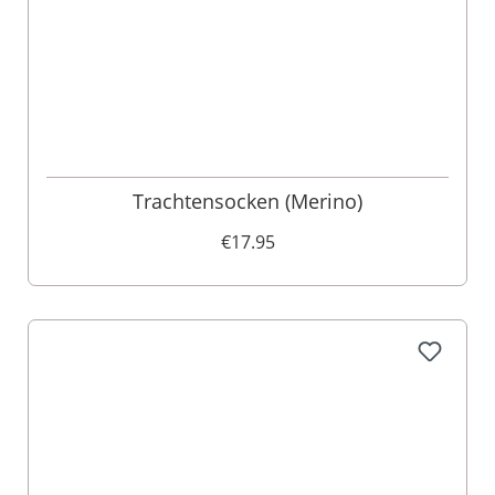
Trachtensocken (Merino)
€17.95