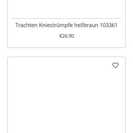
Trachten Kniestrümpfe hellbraun 103361
€26.90