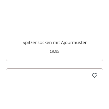
Spitzensocken mit Ajourmuster
€9.95