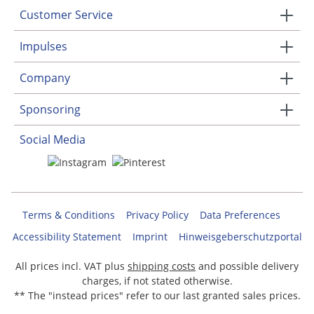
Customer Service
Impulses
Company
Sponsoring
Social Media
Terms & Conditions
Privacy Policy
Data Preferences
Accessibility Statement
Imprint
Hinweisgeberschutzportal
All prices incl. VAT plus
shipping costs
and possible delivery
charges, if not stated otherwise.
** The "instead prices" refer to our last granted sales prices.