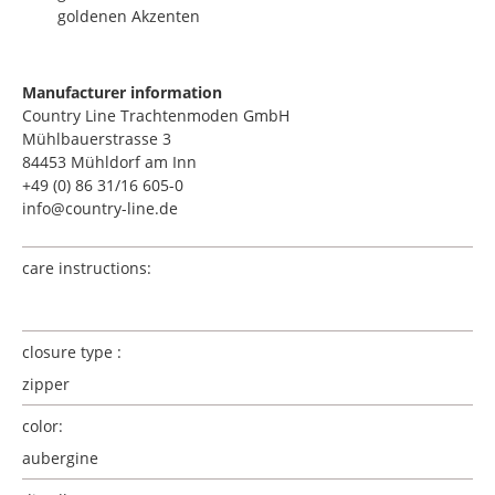
goldenen Akzenten
Manufacturer information
Country Line Trachtenmoden GmbH
Mühlbauerstrasse 3
84453 Mühldorf am Inn
+49 (0) 86 31/16 605-0
info@country-line.de
care instructions:
closure type :
zipper
color:
aubergine