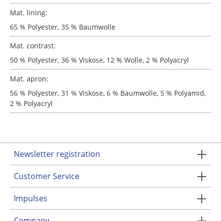
Mat. lining:
65 % Polyester, 35 % Baumwolle
Mat. contrast:
50 % Polyester, 36 % Viskose, 12 % Wolle, 2 % Polyacryl
Mat. apron:
56 % Polyester, 31 % Viskose, 6 % Baumwolle, 5 % Polyamid,
2 % Polyacryl
Newsletter registration
Customer Service
Impulses
Company