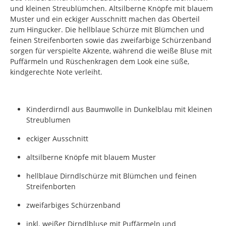
und kleinen Streublümchen. Altsilberne Knöpfe mit blauem
Muster und ein eckiger Ausschnitt machen das Oberteil
zum Hingucker. Die hellblaue Schürze mit Blümchen und
feinen Streifenborten sowie das zweifarbige Schürzenband
sorgen für verspielte Akzente, während die weiße Bluse mit
Puffärmeln und Rüschenkragen dem Look eine süße,
kindgerechte Note verleiht.
Kinderdirndl aus Baumwolle in Dunkelblau mit kleinen
Streublumen
eckiger Ausschnitt
altsilberne Knöpfe mit blauem Muster
hellblaue Dirndlschürze mit Blümchen und feinen
Streifenborten
zweifarbiges Schürzenband
inkl. weißer Dirndlbluse mit Puffärmeln und