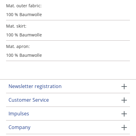
Mat. outer fabric:
100 % Baumwolle
Mat. skirt:
100 % Baumwolle
Mat. apron:
100 % Baumwolle
Newsletter registration
Customer Service
Impulses
Company