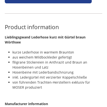
Product information
​Lieblingsgwand Lederhose kurz mit Gürtel braun
Wörthsee
kurze Lederhose in warmem Braunton
aus weichem Wildbockleder gefertigt
filigrane Stickereien in Anthrazit und Braun an
Hosenbeinen und Latz
Hosenbeine mit Lederbandschnürung
inkl. Ledergürtel mit verzierter Koppelschließe
von führenden Trachten-Herstellern exklusiv für
MOSER produziert
Manufacturer information