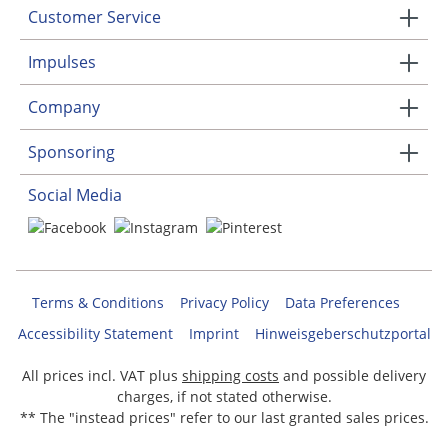
Customer Service
Impulses
Company
Sponsoring
Social Media
Terms & Conditions
Privacy Policy
Data Preferences
Accessibility Statement
Imprint
Hinweisgeberschutzportal
All prices incl. VAT plus
shipping costs
and possible delivery
charges, if not stated otherwise.
** The "instead prices" refer to our last granted sales prices.