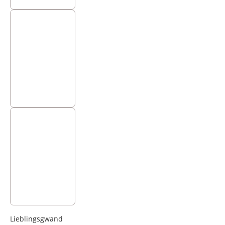
Lieblingsgwand