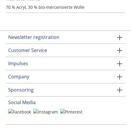
70 % Acryl, 30 % bio-mercerisierte Wolle
Newsletter registration
Customer Service
Impulses
Company
Sponsoring
Social Media