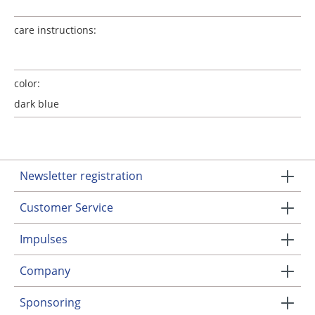
care instructions:
color:
dark blue
Newsletter registration
Customer Service
Impulses
Company
Sponsoring