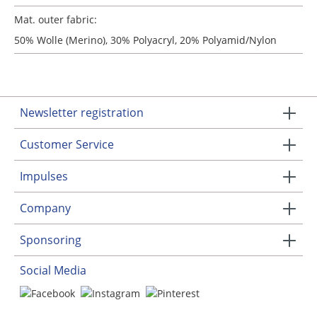
Mat. outer fabric:
50% Wolle (Merino), 30% Polyacryl, 20% Polyamid/Nylon
Newsletter registration
Customer Service
Impulses
Company
Sponsoring
Social Media