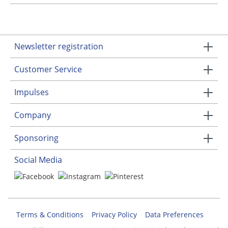
Newsletter registration
Customer Service
Impulses
Company
Sponsoring
Social Media
Terms & Conditions
Privacy Policy
Data Preferences