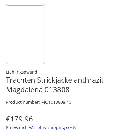
Lieblingsgwand
Trachten Strickjacke anthrazit
Magdalena 013808
Product number:
MOT013808.40
€179.96
Prices incl. VAT plus shipping costs