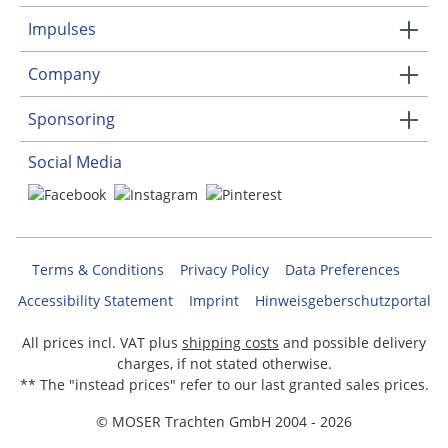
Impulses
Company
Sponsoring
Social Media
Terms & Conditions
Privacy Policy
Data Preferences
Accessibility Statement
Imprint
Hinweisgeberschutzportal
All prices incl. VAT plus
shipping costs
and possible delivery
charges, if not stated otherwise.
** The "instead prices" refer to our last granted sales prices.
© MOSER Trachten GmbH 2004 - 2026