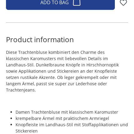
ADD TO BAG
Product information
Diese Trachtenbluse kombiniert den Charme des
klassischen Karomusters mit liebevollen Details im
Landhaus-Stil. Dunkelbraune Knöpfe in Hirschhornoptik
sowie Applikationen und Stickereien an der Knopfleiste
setzen rustikale Akzente. Ob leger gekrempelt oder mit
langem Ärmel, passt sie super zur Lederhose oder
Trachtenjeans.
Damen Trachtenbluse mit klassischem Karomuster
krempelbare Ärmel mit praktischem Armriegel
Knopfleiste im Landhaus-Stil mit Stoffapplikationen und
Stickereien