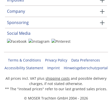
Impulses
Company
Sponsoring
Social Media
Terms & Conditions
Privacy Policy
Data Preferences
Accessibility Statement
Imprint
Hinweisgeberschutzportal
All prices incl. VAT plus
shipping costs
and possible delivery
charges, if not stated otherwise.
** The "instead prices" refer to our last granted sales prices.
© MOSER Trachten GmbH 2004 - 2026