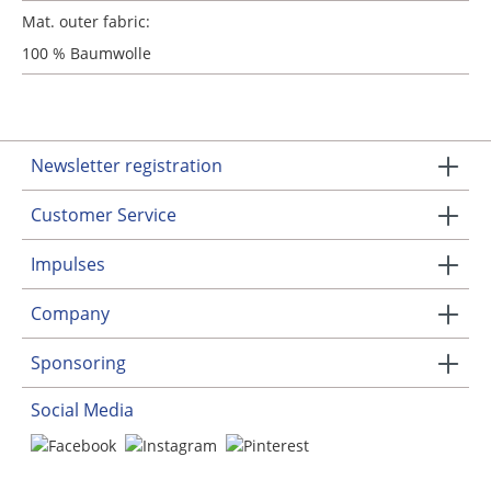
Mat. outer fabric:
100 % Baumwolle
Newsletter registration
Customer Service
Impulses
Company
Sponsoring
Social Media