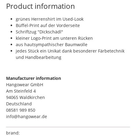
Product information
grünes Herrenshirt im Used-Look
Büffel-Print auf der Vorderseite
Schriftzug "Dickschädl"
kleiner Logo-Print am unteren Rücken
aus hautsympathischer Baumwolle
jedes Stück ein Unikat dank besonderer Färbetechnik
und Handbearbeitung
Manufacturer information
Hangowear GmbH
Am Steinfeld 4
94065 Waldkirchen
Deutschland
08581 989 850
info@hangowear.de
brand: