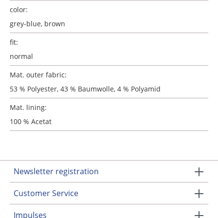
color:
grey-blue, brown
fit:
normal
Mat. outer fabric:
53 % Polyester, 43 % Baumwolle, 4 % Polyamid
Mat. lining:
100 % Acetat
Newsletter registration
Customer Service
Impulses