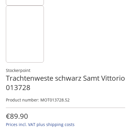
Stockerpoint
Trachtenweste schwarz Samt Vittorio
013728
Product number:
MOT013728.52
€89.90
Prices incl. VAT plus shipping costs