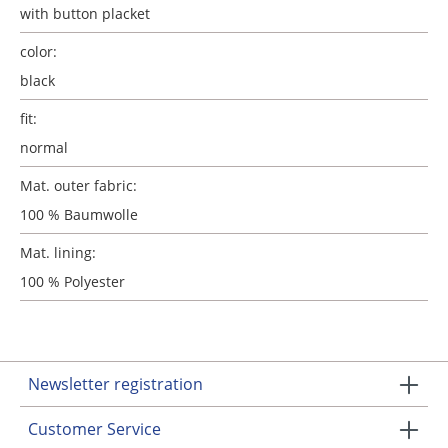
with button placket
color:
black
fit:
normal
Mat. outer fabric:
100 % Baumwolle
Mat. lining:
100 % Polyester
Newsletter registration
Customer Service