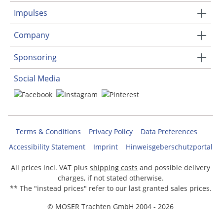
Impulses
Company
Sponsoring
Social Media
Terms & Conditions
Privacy Policy
Data Preferences
Accessibility Statement
Imprint
Hinweisgeberschutzportal
All prices incl. VAT plus
shipping costs
and possible delivery
charges, if not stated otherwise.
** The "instead prices" refer to our last granted sales prices.
© MOSER Trachten GmbH 2004 - 2026