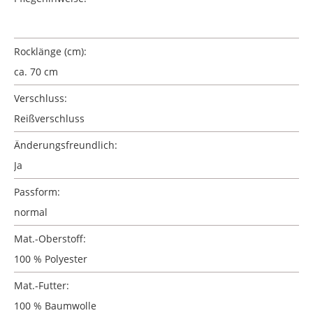
Rocklänge (cm):
ca. 70 cm
Verschluss:
Reißverschluss
Änderungsfreundlich:
Ja
Passform:
normal
Mat.-Oberstoff:
100 % Polyester
Mat.-Futter:
100 % Baumwolle