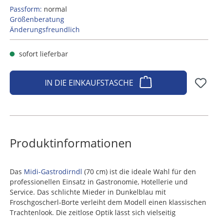
Passform:
normal
Größenberatung
Änderungsfreundlich
sofort lieferbar
IN DIE EINKAUFSTASCHE
Produktinformationen
Das
Midi-Gastrodirndl
(70 cm) ist die ideale Wahl für den
professionellen Einsatz in Gastronomie, Hotellerie und
Service. Das schlichte Mieder in Dunkelblau mit
Froschgoscherl-Borte verleiht dem Modell einen klassischen
Trachtenlook. Die zeitlose Optik lässt sich vielseitig