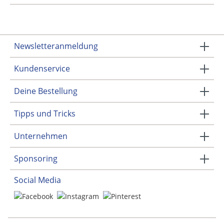
Newsletteranmeldung
Kundenservice
Deine Bestellung
Tipps und Tricks
Unternehmen
Sponsoring
Social Media