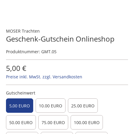
MOSER Trachten
Geschenk-Gutschein Onlineshop
Produktnummer:
GMT.05
5,00 €
Preise inkl. MwSt. zzgl. Versandkosten
Gutscheinwert
5,00 EURO
10.00 EURO
25.00 EURO
50.00 EURO
75.00 EURO
100.00 EURO