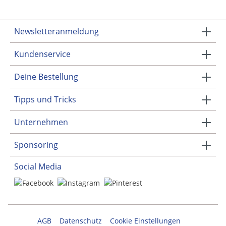
Newsletteranmeldung
Kundenservice
Deine Bestellung
Tipps und Tricks
Unternehmen
Sponsoring
Social Media
AGB
Datenschutz
Cookie Einstellungen