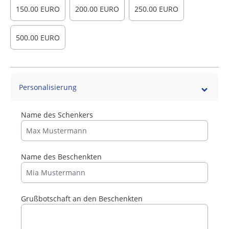
150.00 EURO
200.00 EURO
250.00 EURO
500.00 EURO
Personalisierung
Name des Schenkers
Name des Beschenkten
Grußbotschaft an den Beschenkten