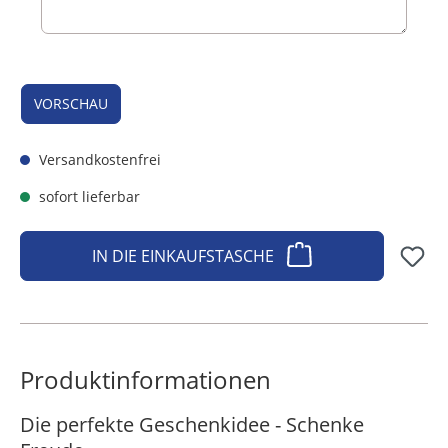
VORSCHAU
Versandkostenfrei
sofort lieferbar
IN DIE EINKAUFSTASCHE
Produktinformationen
Die perfekte Geschenkidee - Schenke