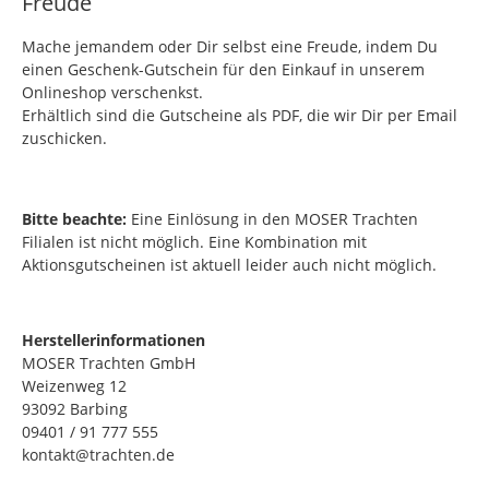
Freude
Mache jemandem oder Dir selbst eine Freude, indem Du
einen Geschenk-Gutschein für den Einkauf in unserem
Onlineshop verschenkst.
Erhältlich sind die Gutscheine als PDF, die wir Dir per Email
zuschicken.
Bitte beachte:
Eine Einlösung in den MOSER Trachten
Filialen ist nicht möglich. Eine Kombination mit
Aktionsgutscheinen ist aktuell leider auch nicht möglich.
Herstellerinformationen
MOSER Trachten GmbH
Weizenweg 12
93092 Barbing
09401 / 91 777 555
kontakt@trachten.de