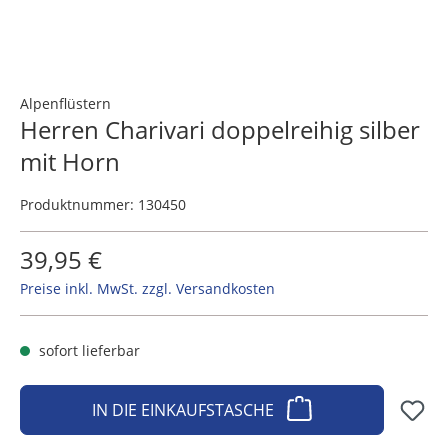
Alpenflüstern
Herren Charivari doppelreihig silber
mit Horn
Produktnummer:
130450
39,95 €
Preise inkl. MwSt. zzgl. Versandkosten
sofort lieferbar
IN DIE EINKAUFSTASCHE