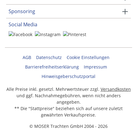
Sponsoring
Social Media
AGB
Datenschutz
Cookie Einstellungen
Barrierefreiheitserklärung
Impressum
Hinweisgeberschutzportal
Alle Preise inkl. gesetzl. Mehrwertsteuer zzgl.
Versandkosten
und ggf. Nachnahmegebühren, wenn nicht anders
angegeben.
** Die "Stattpreise" beziehen sich auf unsere zuletzt
gewährten Verkaufspreise.
© MOSER Trachten GmbH 2004 - 2026