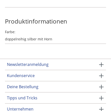
Produktinformationen
Farbe:
doppelreihig silber mit Horn
Newsletteranmeldung
Kundenservice
Deine Bestellung
Tipps und Tricks
Unternehmen