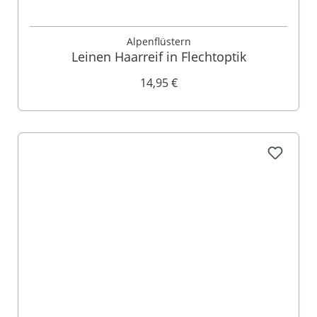
Alpenflüstern
Leinen Haarreif in Flechtoptik
14,95 €