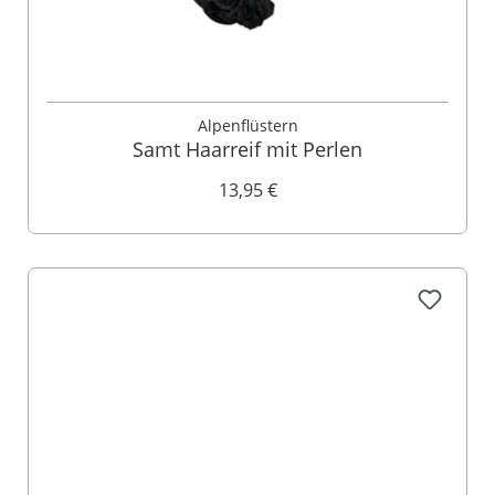
Alpenflüstern
Samt Haarreif mit Perlen
13,95 €