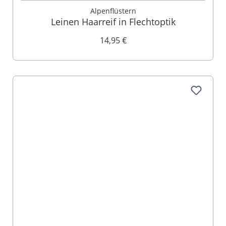
Alpenflüstern
Leinen Haarreif in Flechtoptik
14,95 €