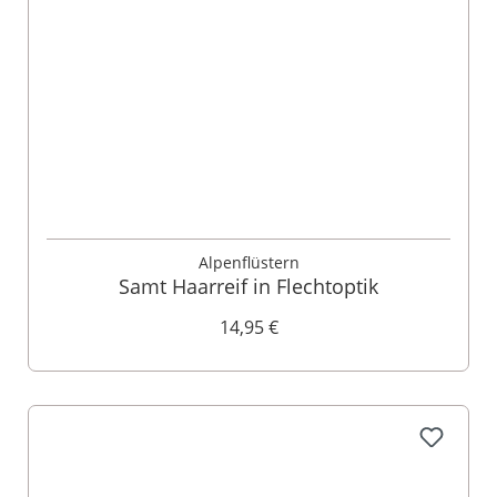
Alpenflüstern
Samt Haarreif in Flechtoptik
14,95 €