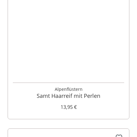
Alpenflüstern
Samt Haarreif mit Perlen
13,95 €