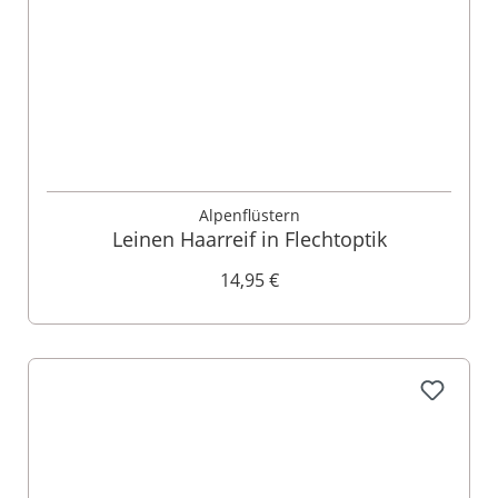
Alpenflüstern
Leinen Haarreif in Flechtoptik
14,95 €