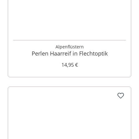
Alpenflüstern
Perlen Haarreif in Flechtoptik
14,95 €