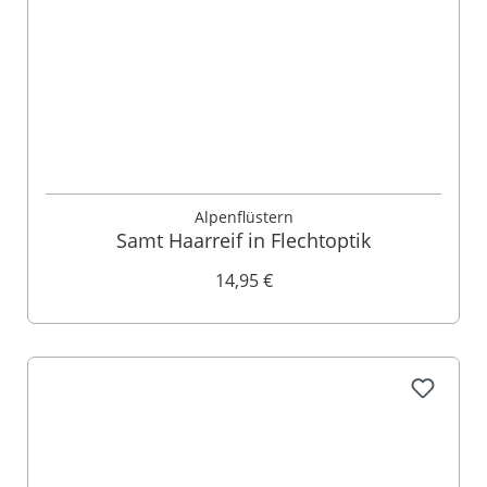
Alpenflüstern
Samt Haarreif in Flechtoptik
14,95 €