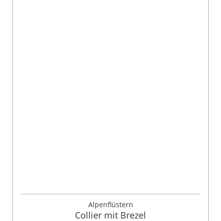
Alpenflüstern
Collier mit Brezel