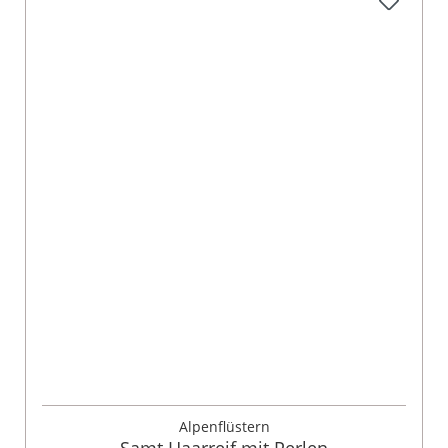
Alpenflüstern