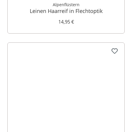
Alpenflüstern
Leinen Haarreif in Flechtoptik
14,95 €