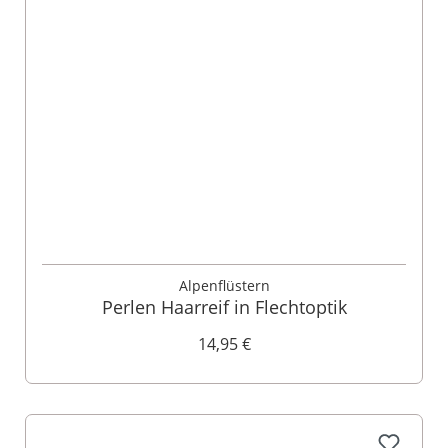
Alpenflüstern
Perlen Haarreif in Flechtoptik
14,95 €