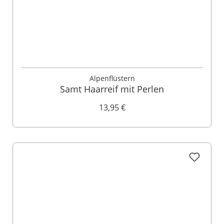
Alpenflüstern
Samt Haarreif mit Perlen
13,95 €