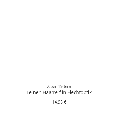
Alpenflüstern
Leinen Haarreif in Flechtoptik
14,95 €