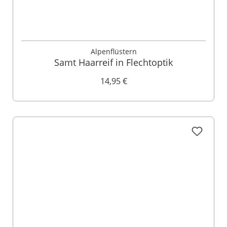
Alpenflüstern
Samt Haarreif in Flechtoptik
14,95 €