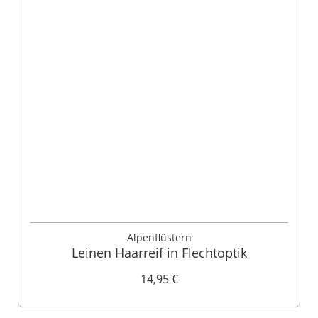
Alpenflüstern
Leinen Haarreif in Flechtoptik
14,95 €