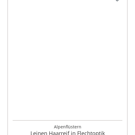
Alpenflüstern
Leinen Haarreif in Flechtoptik