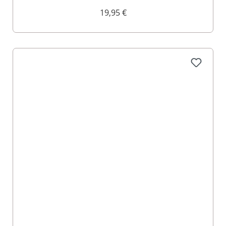
19,95 €