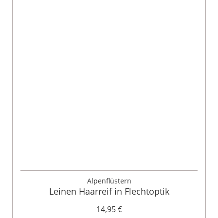
Alpenflüstern
Leinen Haarreif in Flechtoptik
14,95 €