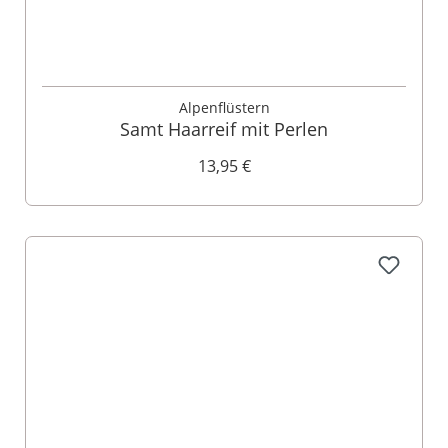
Alpenflüstern
Samt Haarreif mit Perlen
13,95 €