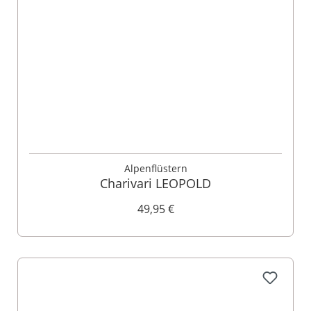
Alpenflüstern
Charivari LEOPOLD
49,95 €