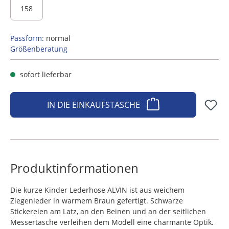
158
Passform:
normal
Größenberatung
sofort lieferbar
IN DIE EINKAUFSTASCHE
Produktinformationen
Die kurze Kinder Lederhose ALVIN ist aus weichem
Ziegenleder in warmem Braun gefertigt. Schwarze
Stickereien am Latz, an den Beinen und an der seitlichen
Messertasche verleihen dem Modell eine charmante Optik.