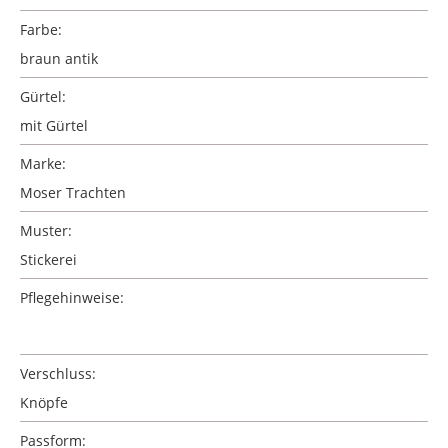
Farbe:
braun antik
Gürtel:
mit Gürtel
Marke:
Moser Trachten
Muster:
Stickerei
Pflegehinweise:
Verschluss:
Knöpfe
Passform: