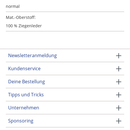
normal
Mat.-Oberstoff:
100 % Ziegenleder
Newsletteranmeldung
Kundenservice
Deine Bestellung
Tipps und Tricks
Unternehmen
Sponsoring