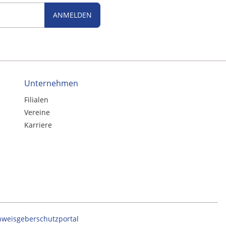
ANMELDEN
Unternehmen
Filialen
Vereine
Karriere
nweisgeberschutzportal