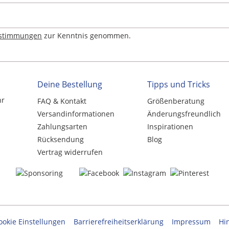
estimmungen
zur Kenntnis genommen.
Deine Bestellung
Tipps und Tricks
hr
FAQ & Kontakt
Größenberatung
Versandinformationen
Änderungsfreundlich
Zahlungsarten
Inspirationen
Rücksendung
Blog
Vertrag widerrufen
ookie Einstellungen
Barrierefreiheitserklärung
Impressum
Hi