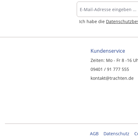
Ich habe die
Datenschutzb
Kundenservice
Zeiten: Mo - Fr 8 -16 U
09401 / 91 777 555
kontakt@trachten.de
AGB
Datenschutz
C