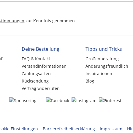
estimmungen
zur Kenntnis genommen.
Deine Bestellung
Tipps und Tricks
hr
FAQ & Kontakt
Größenberatung
Versandinformationen
Änderungsfreundlich
Zahlungsarten
Inspirationen
Rücksendung
Blog
Vertrag widerrufen
ookie Einstellungen
Barrierefreiheitserklärung
Impressum
Hi