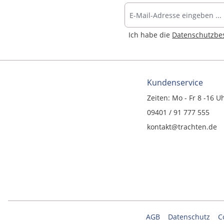
Ich habe die
Datenschutzb
Kundenservice
Zeiten: Mo - Fr 8 -16 U
09401 / 91 777 555
kontakt@trachten.de
AGB
Datenschutz
C