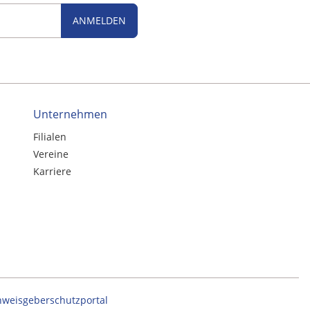
ANMELDEN
Unternehmen
Filialen
Vereine
Karriere
nweisgeberschutzportal