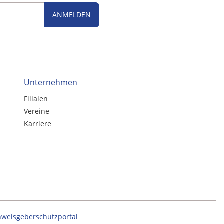
ANMELDEN
Unternehmen
Filialen
Vereine
Karriere
nweisgeberschutzportal