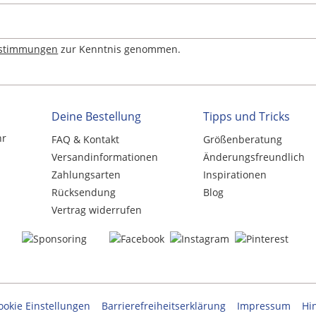
estimmungen
zur Kenntnis genommen.
Deine Bestellung
Tipps und Tricks
hr
FAQ & Kontakt
Größenberatung
Versandinformationen
Änderungsfreundlich
Zahlungsarten
Inspirationen
Rücksendung
Blog
Vertrag widerrufen
ookie Einstellungen
Barrierefreiheitserklärung
Impressum
Hi