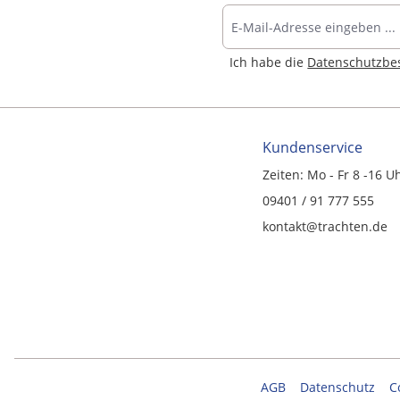
Ich habe die
Datenschutzb
Kundenservice
Zeiten: Mo - Fr 8 -16 U
09401 / 91 777 555
kontakt@trachten.de
AGB
Datenschutz
C