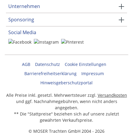
Unternehmen
Sponsoring
Social Media
AGB
Datenschutz
Cookie Einstellungen
Barrierefreiheitserklärung
Impressum
Hinweisgeberschutzportal
Alle Preise inkl. gesetzl. Mehrwertsteuer zzgl.
Versandkosten
und ggf. Nachnahmegebühren, wenn nicht anders
angegeben.
** Die "Stattpreise" beziehen sich auf unsere zuletzt
gewährten Verkaufspreise.
© MOSER Trachten GmbH 2004 - 2026