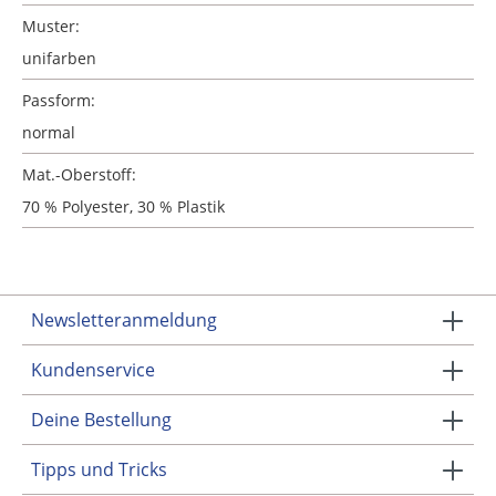
Muster:
unifarben
Passform:
normal
Mat.-Oberstoff:
70 % Polyester, 30 % Plastik
Newsletteranmeldung
Kundenservice
Deine Bestellung
Tipps und Tricks