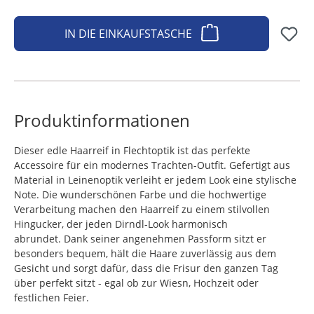
IN DIE EINKAUFSTASCHE
Produktinformationen
Dieser edle Haarreif in Flechtoptik ist das perfekte
Accessoire für ein modernes Trachten-Outfit. Gefertigt aus
Material in Leinenoptik verleiht er jedem Look eine stylische
Note. Die wunderschönen Farbe und die hochwertige
Verarbeitung machen den Haarreif zu einem stilvollen
Hingucker, der jeden Dirndl-Look harmonisch
abrundet.
Dank seiner angenehmen Passform sitzt er
besonders bequem, hält die Haare zuverlässig aus dem
Gesicht und sorgt dafür, dass die Frisur den ganzen Tag
über perfekt sitzt - egal ob zur Wiesn, Hochzeit oder
festlichen Feier.