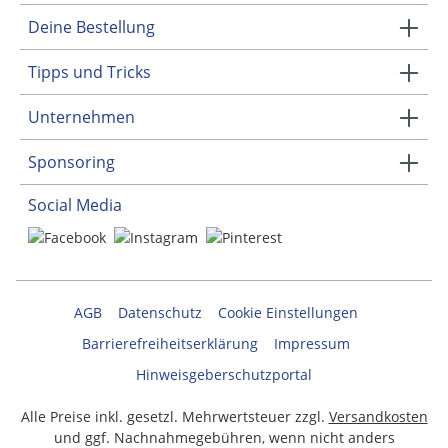
Deine Bestellung
Tipps und Tricks
Unternehmen
Sponsoring
Social Media
AGB
Datenschutz
Cookie Einstellungen
Barrierefreiheitserklärung
Impressum
Hinweisgeberschutzportal
Alle Preise inkl. gesetzl. Mehrwertsteuer zzgl.
Versandkosten
und ggf. Nachnahmegebühren, wenn nicht anders