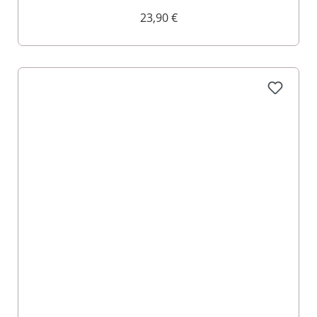
23,90 €