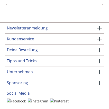
Newsletteranmeldung
Kundenservice
Deine Bestellung
Tipps und Tricks
Unternehmen
Sponsoring
Social Media