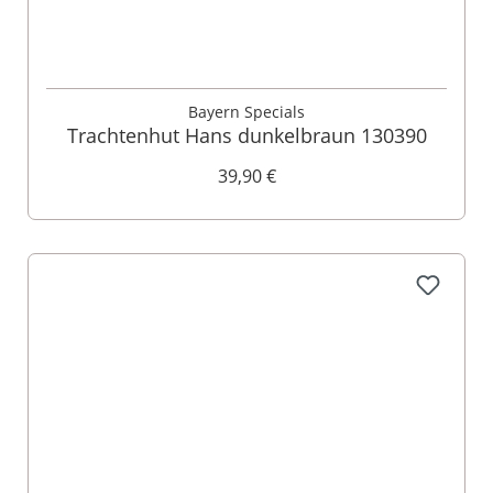
Bayern Specials
Trachtenhut Hans dunkelbraun 130390
39,90 €