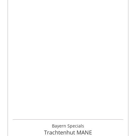
Bayern Specials
Trachtenhut MANE