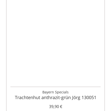
Bayern Specials
Trachtenhut anthrazit-grün Jörg 130051
39,90 €