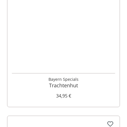
Bayern Specials
Trachtenhut
34,95 €