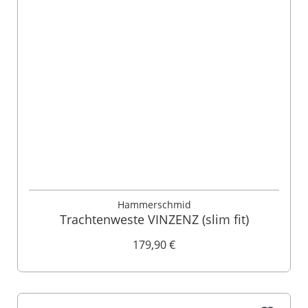
Hammerschmid
Trachtenweste VINZENZ (slim fit)
179,90 €