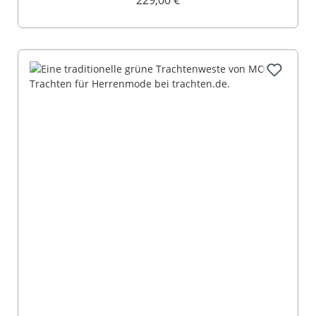
229,00 €