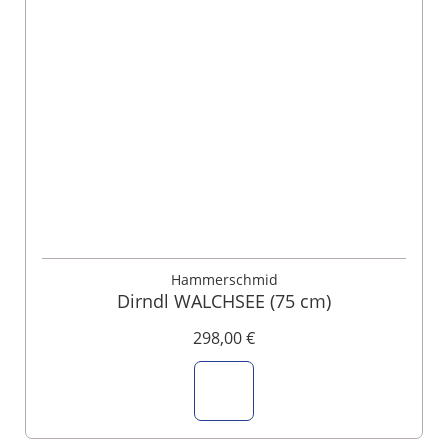
Hammerschmid
Dirndl WALCHSEE (75 cm)
298,00 €