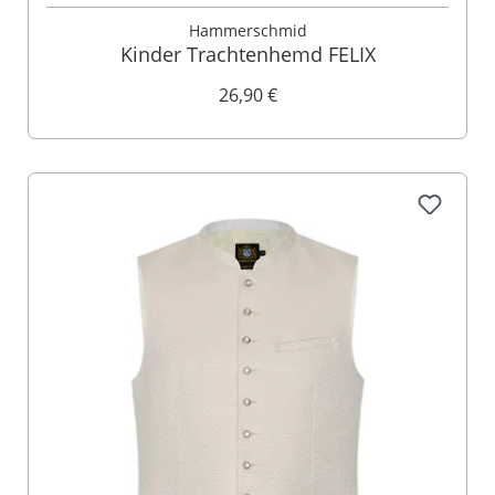
Hammerschmid
Kinder Trachtenhemd FELIX
26,90 €