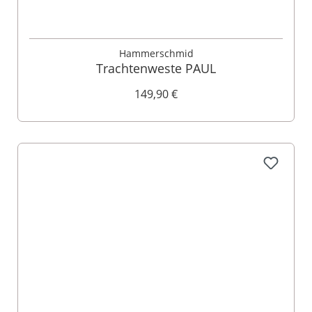
Hammerschmid
Trachtenweste PAUL
149,90 €