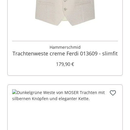
Hammerschmid
Trachtenweste creme Ferdi 013609 - slimfit
179,90 €