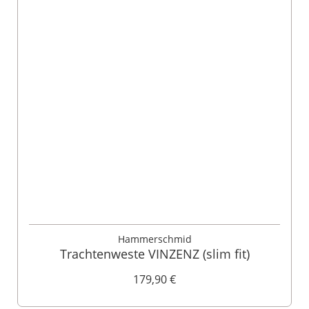
Hammerschmid
Trachtenweste VINZENZ (slim fit)
179,90 €