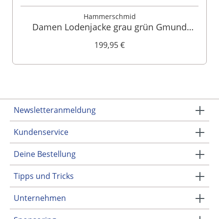
Hammerschmid
Damen Lodenjacke grau grün Gmund
132327
199,95 €
Newsletteranmeldung
Kundenservice
Deine Bestellung
Tipps und Tricks
Unternehmen