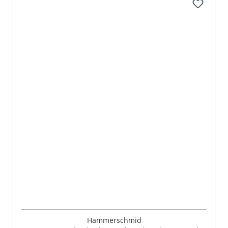
Hammerschmid