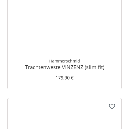
Hammerschmid
Trachtenweste VINZENZ (slim fit)
179,90 €