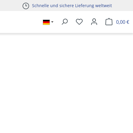
Schnelle und sichere Lieferung weltweit
0,00 €