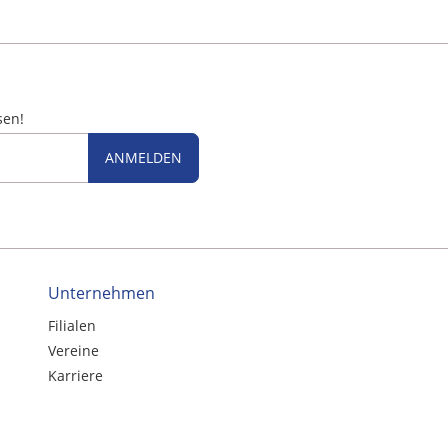
sen!
ANMELDEN
Unternehmen
Filialen
Vereine
Karriere