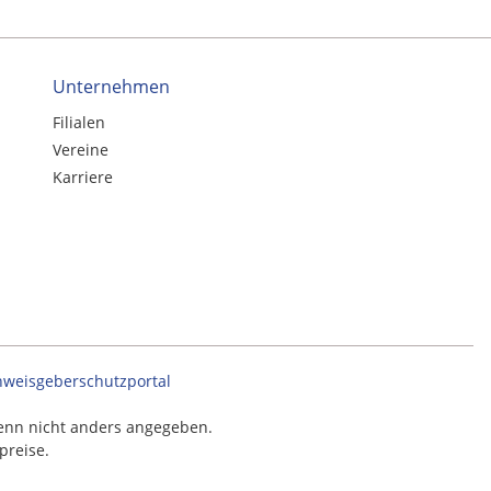
Unternehmen
Filialen
Vereine
Karriere
nweisgeberschutzportal
nn nicht anders angegeben.
preise.