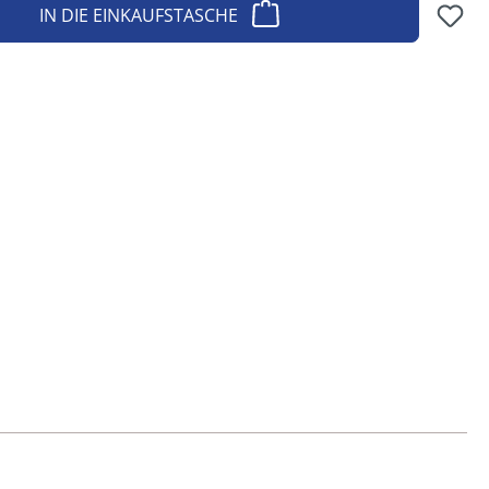
IN DIE EINKAUFSTASCHE