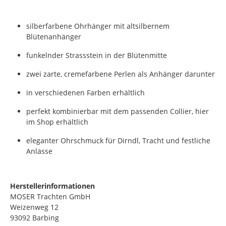
silberfarbene Ohrhänger mit altsilbernem
Blütenanhänger
funkelnder Strassstein in der Blütenmitte
zwei zarte, cremefarbene Perlen als Anhänger darunter
in verschiedenen Farben erhältlich
perfekt kombinierbar mit dem passenden Collier, hier
im Shop erhältlich
eleganter Ohrschmuck für Dirndl, Tracht und festliche
Anlässe
Herstellerinformationen
MOSER Trachten GmbH
Weizenweg 12
93092 Barbing