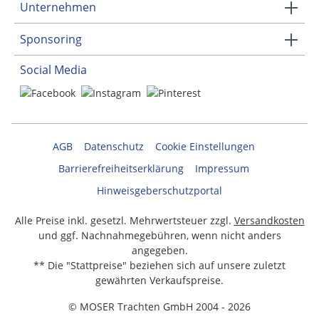
Unternehmen
Sponsoring
Social Media
AGB
Datenschutz
Cookie Einstellungen
Barrierefreiheitserklärung
Impressum
Hinweisgeberschutzportal
Alle Preise inkl. gesetzl. Mehrwertsteuer zzgl.
Versandkosten
und ggf. Nachnahmegebühren, wenn nicht anders
angegeben.
** Die "Stattpreise" beziehen sich auf unsere zuletzt
gewährten Verkaufspreise.
© MOSER Trachten GmbH 2004 - 2026