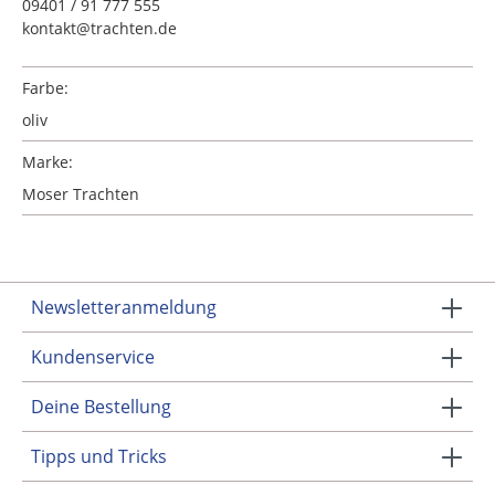
09401 / 91 777 555
kontakt@trachten.de
Farbe:
oliv
Marke:
Moser Trachten
Newsletteranmeldung
Kundenservice
Deine Bestellung
Tipps und Tricks