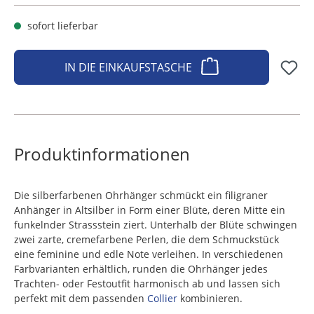
sofort lieferbar
IN DIE EINKAUFSTASCHE
Produktinformationen
Die silberfarbenen Ohrhänger schmückt ein filigraner
Anhänger in Altsilber in Form einer Blüte, deren Mitte ein
funkelnder Strassstein ziert. Unterhalb der Blüte schwingen
zwei zarte, cremefarbene Perlen, die dem Schmuckstück
eine feminine und edle Note verleihen. In verschiedenen
Farbvarianten erhältlich, runden die Ohrhänger jedes
Trachten- oder Festoutfit harmonisch ab und lassen sich
perfekt mit dem passenden
Collier
kombinieren.