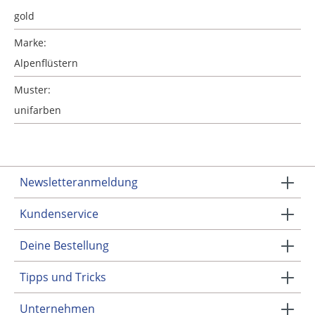
gold
Marke:
Alpenflüstern
Muster:
unifarben
Newsletteranmeldung
Kundenservice
Deine Bestellung
Tipps und Tricks
Unternehmen