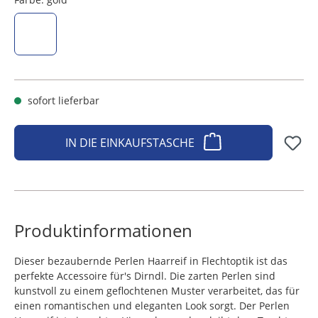
gold
sofort lieferbar
IN DIE EINKAUFSTASCHE
Produktinformationen
Dieser bezaubernde Perlen Haarreif in Flechtoptik ist das
perfekte Accessoire für's Dirndl. Die zarten Perlen sind
kunstvoll zu einem geflochtenen Muster verarbeitet, das für
einen romantischen und eleganten Look sorgt. Der Perlen