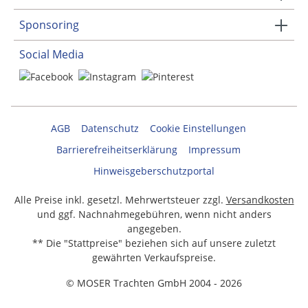
Sponsoring
Social Media
AGB
Datenschutz
Cookie Einstellungen
Barrierefreiheitserklärung
Impressum
Hinweisgeberschutzportal
Alle Preise inkl. gesetzl. Mehrwertsteuer zzgl.
Versandkosten
und ggf. Nachnahmegebühren, wenn nicht anders
angegeben.
** Die "Stattpreise" beziehen sich auf unsere zuletzt
gewährten Verkaufspreise.
© MOSER Trachten GmbH 2004 - 2026