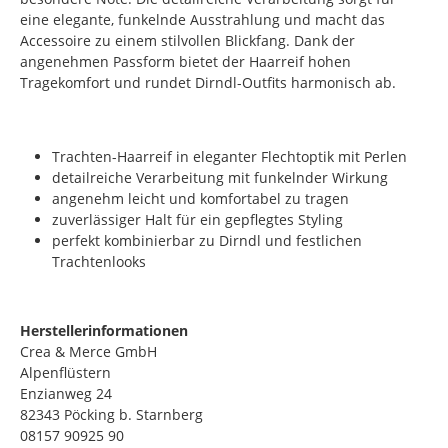
eine elegante, funkelnde Ausstrahlung und macht das
Accessoire zu einem stilvollen Blickfang. Dank der
angenehmen Passform bietet der Haarreif hohen
Tragekomfort und rundet Dirndl-Outfits harmonisch ab.
Trachten-Haarreif in eleganter Flechtoptik mit Perlen
detailreiche Verarbeitung mit funkelnder Wirkung
angenehm leicht und komfortabel zu tragen
zuverlässiger Halt für ein gepflegtes Styling
perfekt kombinierbar zu Dirndl und festlichen
Trachtenlooks
Herstellerinformationen
Crea & Merce GmbH
Alpenflüstern
Enzianweg 24
82343 Pöcking b. Starnberg
08157 90925 90