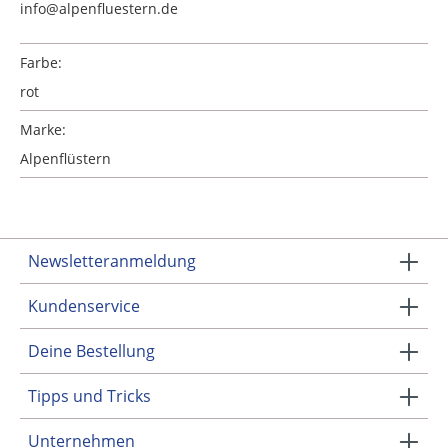
info@alpenfluestern.de
Farbe:
rot
Marke:
Alpenflüstern
Newsletteranmeldung
Kundenservice
Deine Bestellung
Tipps und Tricks
Unternehmen