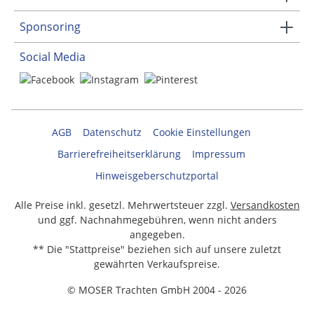
Sponsoring
Social Media
AGB
Datenschutz
Cookie Einstellungen
Barrierefreiheitserklärung
Impressum
Hinweisgeberschutzportal
Alle Preise inkl. gesetzl. Mehrwertsteuer zzgl.
Versandkosten
und ggf. Nachnahmegebühren, wenn nicht anders
angegeben.
** Die "Stattpreise" beziehen sich auf unsere zuletzt
gewährten Verkaufspreise.
© MOSER Trachten GmbH 2004 - 2026