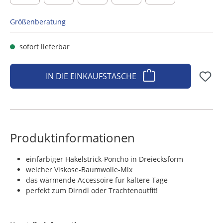
Größenberatung
sofort lieferbar
IN DIE EINKAUFSTASCHE
Produktinformationen
einfarbiger Häkelstrick-Poncho in Dreiecksform
weicher Viskose-Baumwolle-Mix
das wärmende Accessoire für kältere Tage
perfekt zum Dirndl oder Trachtenoutfit!