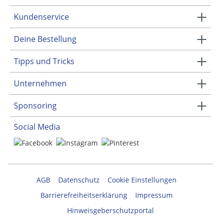
Kundenservice
Deine Bestellung
Tipps und Tricks
Unternehmen
Sponsoring
Social Media
AGB
Datenschutz
Cookie Einstellungen
Barrierefreiheitserklärung
Impressum
Hinweisgeberschutzportal