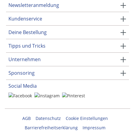
Newsletteranmeldung
Kundenservice
Deine Bestellung
Tipps und Tricks
Unternehmen
Sponsoring
Social Media
AGB
Datenschutz
Cookie Einstellungen
Barrierefreiheitserklärung
Impressum