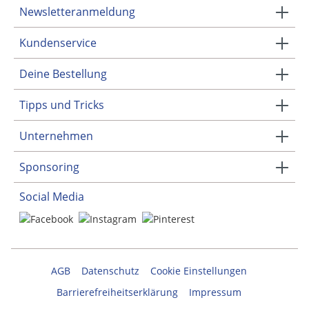
Newsletteranmeldung
Kundenservice
Deine Bestellung
Tipps und Tricks
Unternehmen
Sponsoring
Social Media
AGB
Datenschutz
Cookie Einstellungen
Barrierefreiheitserklärung
Impressum