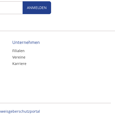
ANMELDEN
Unternehmen
Filialen
Vereine
Karriere
nweisgeberschutzportal