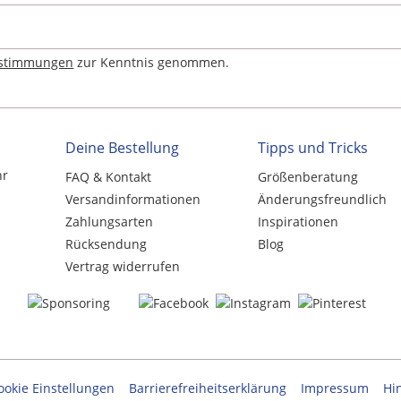
estimmungen
zur Kenntnis genommen.
Deine Bestellung
Tipps und Tricks
hr
FAQ & Kontakt
Größenberatung
Versandinformationen
Änderungsfreundlich
Zahlungsarten
Inspirationen
Rücksendung
Blog
Vertrag widerrufen
ookie Einstellungen
Barrierefreiheitserklärung
Impressum
Hi