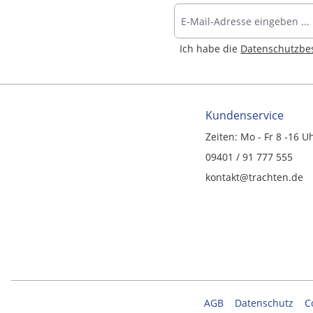
Ich habe die
Datenschutzb
Kundenservice
Zeiten: Mo - Fr 8 -16 U
09401 / 91 777 555
kontakt@trachten.de
AGB
Datenschutz
C