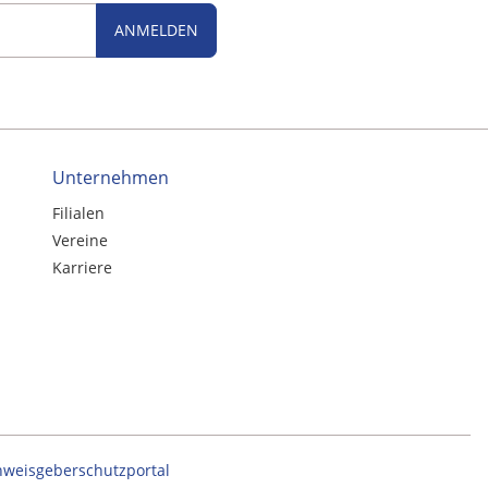
ANMELDEN
Unternehmen
Filialen
Vereine
Karriere
nweisgeberschutzportal