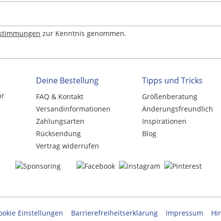
estimmungen
zur Kenntnis genommen.
Deine Bestellung
Tipps und Tricks
hr
FAQ & Kontakt
Größenberatung
Versandinformationen
Änderungsfreundlich
Zahlungsarten
Inspirationen
Rücksendung
Blog
Vertrag widerrufen
ookie Einstellungen
Barrierefreiheitserklärung
Impressum
Hi