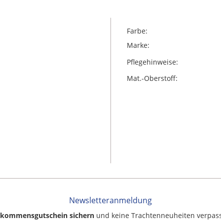
Farbe:
Marke:
Pflegehinweise:
Mat.-Oberstoff:
Newsletteranmeldung
llkommensgutschein sichern
und keine Trachtenneuheiten verpas