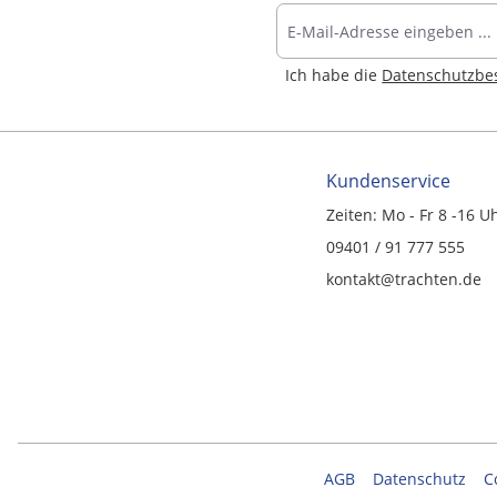
Ich habe die
Datenschutzb
Kundenservice
Zeiten: Mo - Fr 8 -16 U
09401 / 91 777 555
kontakt@trachten.de
AGB
Datenschutz
C