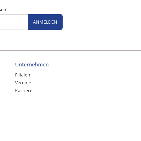
sen!
ANMELDEN
Unternehmen
Filialen
Vereine
Karriere