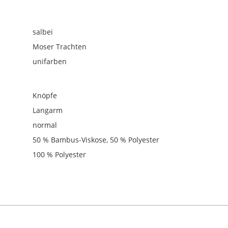
salbei
Moser Trachten
unifarben
Knöpfe
Langarm
normal
50 % Bambus-Viskose, 50 % Polyester
100 % Polyester