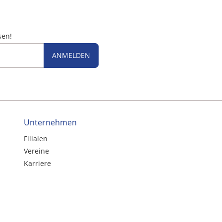
sen!
ANMELDEN
Unternehmen
Filialen
Vereine
Karriere