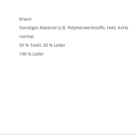
braun
Sonstiges Material (z.B. Polymerwerkstoffe, Holz, Kork)
normal
50 % Textil, 50 % Leder
100 % Leder