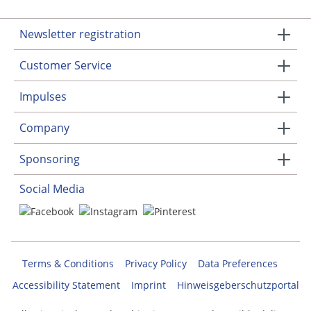
Newsletter registration
Customer Service
Impulses
Company
Sponsoring
Social Media
Terms & Conditions
Privacy Policy
Data Preferences
Accessibility Statement
Imprint
Hinweisgeberschutzportal