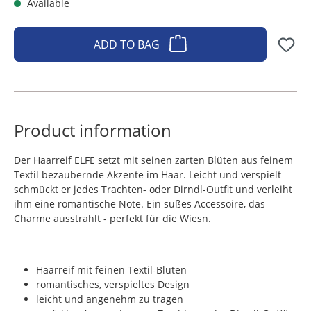
Available
ADD TO BAG
Product information
Der Haarreif ELFE setzt mit seinen zarten Blüten aus feinem
Textil bezaubernde Akzente im Haar. Leicht und verspielt
schmückt er jedes Trachten- oder Dirndl-Outfit und verleiht
ihm eine romantische Note. Ein süßes Accessoire, das
Charme ausstrahlt - perfekt für die Wiesn.
Haarreif mit feinen Textil-Blüten
romantisches, verspieltes Design
leicht und angenehm zu tragen